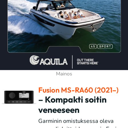
Fusion MS-RA60 (2021–)
– Kompakti soitin
veneeseen
Garminin omistuksessa oleva