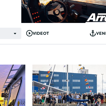
VIDEOT
VEN