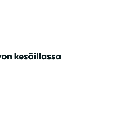
on kesäillassa