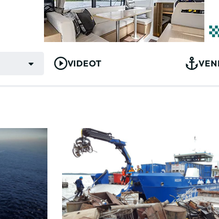
VIDEOT
VEN