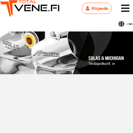
Kirjaudu