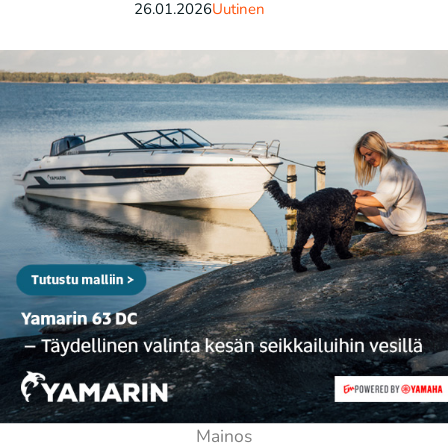
26.01.2026
Uutinen