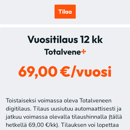
Tilaa
Vuositilaus 12 kk
69,00 €/vuosi
Toistaiseksi voimassa oleva Totalveneen
digitilaus. Tilaus uusiutuu automaattisesti ja
jatkuu voimassa olevalla tilaushinnalla (tällä
hetkellä 69,00 €/kk). Tilauksen voi lopettaa