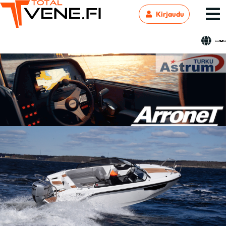
Kirjaudu