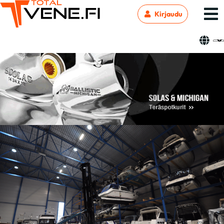
Kirjaudu