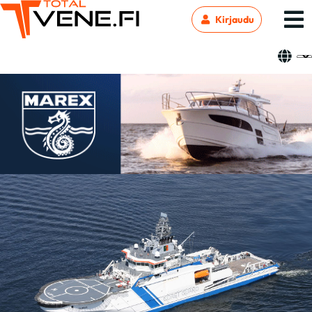
Kirjaudu