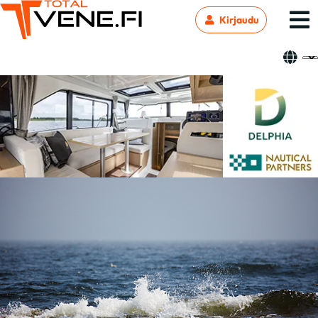
Kirjaudu