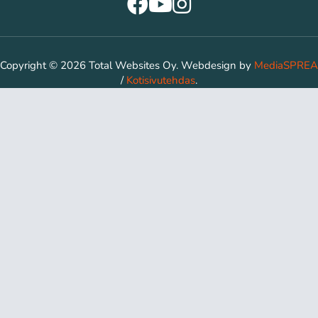
Copyright © 2026 Total Websites Oy. Webdesign by
MediaSPREA
/
Kotisivutehdas
.