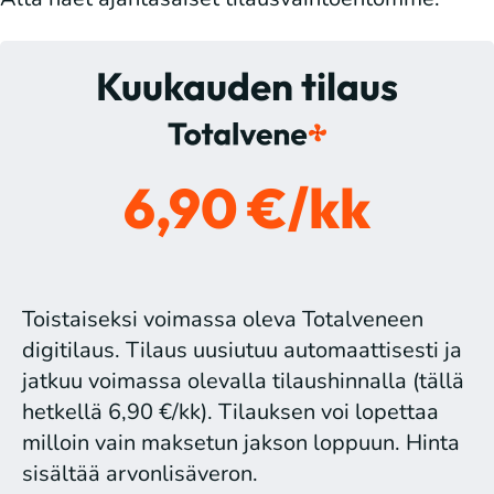
Kuukauden tilaus
6,90 €/kk
Toistaiseksi voimassa oleva Totalveneen
digitilaus. Tilaus uusiutuu automaattisesti ja
jatkuu voimassa olevalla tilaushinnalla (tällä
hetkellä 6,90 €/kk). Tilauksen voi lopettaa
milloin vain maksetun jakson loppuun. Hinta
sisältää arvonlisäveron.