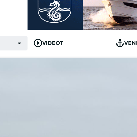
VIDEOT
VEN