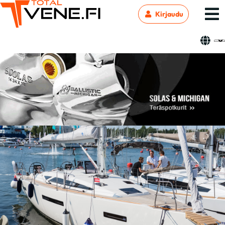
Kirjaudu