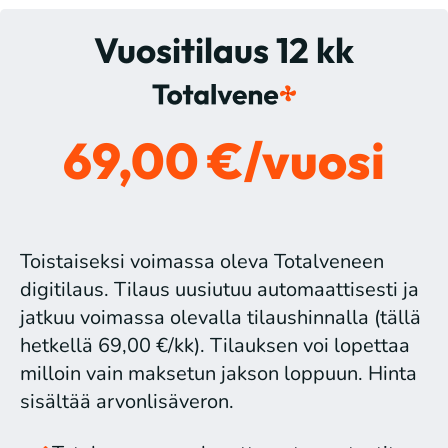
Vuositilaus 12 kk
69,00 €/vuosi
Toistaiseksi voimassa oleva Totalveneen
digitilaus. Tilaus uusiutuu automaattisesti ja
jatkuu voimassa olevalla tilaushinnalla (tällä
hetkellä 69,00 €/kk). Tilauksen voi lopettaa
milloin vain maksetun jakson loppuun. Hinta
sisältää arvonlisäveron.