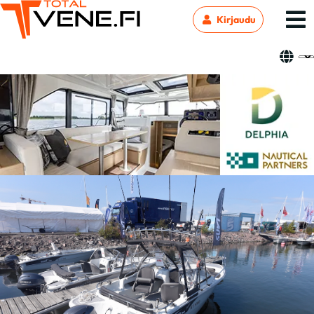
Kirjaudu