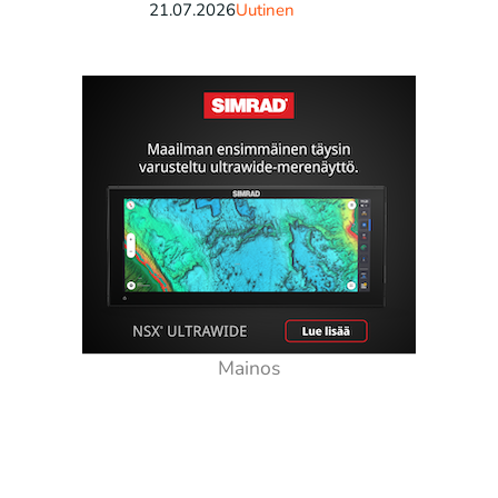
21.07.2026
Uutinen