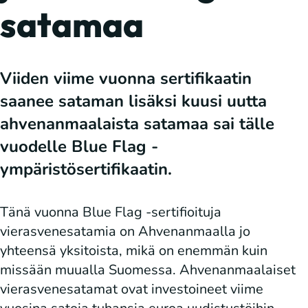
satamaa
Viiden viime vuonna sertifikaatin
saanee sataman lisäksi kuusi uutta
ahvenanmaalaista satamaa sai tälle
vuodelle Blue Flag -
ympäristösertifikaatin.
Tänä vuonna Blue Flag -sertifioituja
vierasvenesatamia on Ahvenanmaalla jo
yhteensä yksitoista, mikä on enemmän kuin
missään muualla Suomessa. Ahvenanmaalaiset
vierasvenesatamat ovat investoineet viime