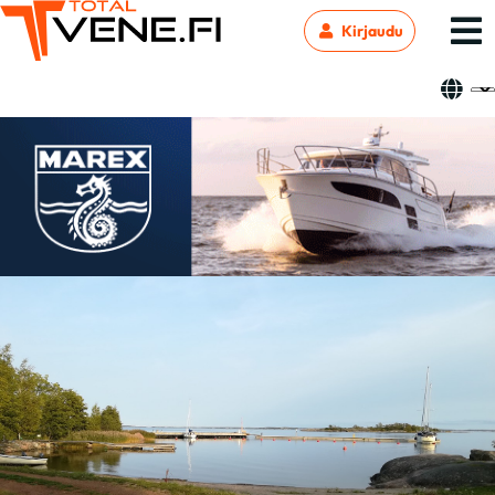
Kirjaudu