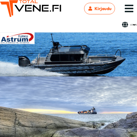
Kirjaudu