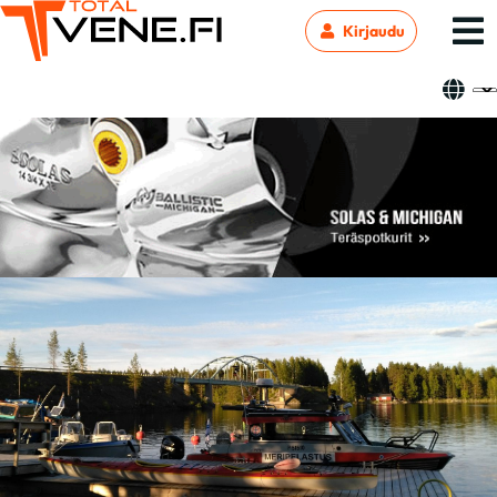
Kirjaudu