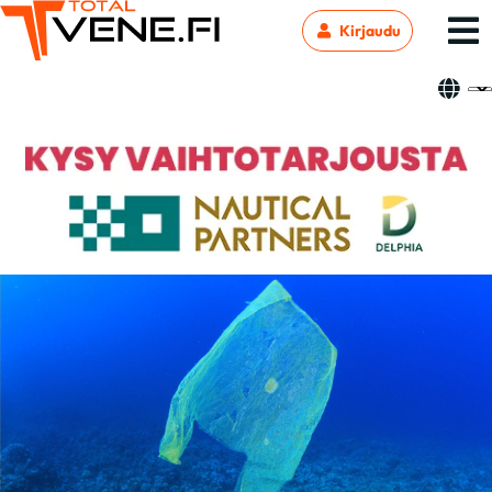
Kirjaudu