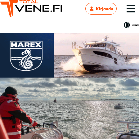
Kirjaudu