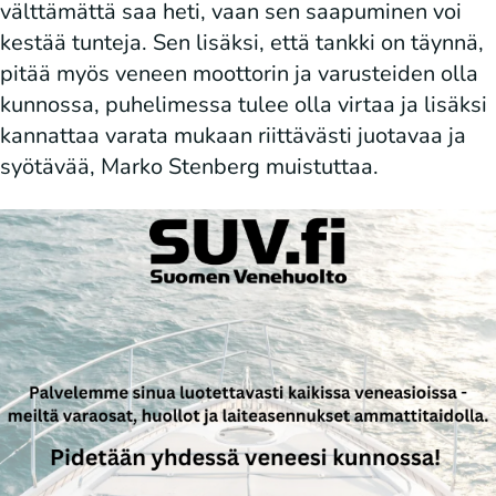
välttämättä saa heti, vaan sen saapuminen voi
kestää tunteja. Sen lisäksi, että tankki on täynnä,
pitää myös veneen moottorin ja varusteiden olla
kunnossa, puhelimessa tulee olla virtaa ja lisäksi
kannattaa varata mukaan riittävästi juotavaa ja
syötävää, Marko Stenberg muistuttaa.