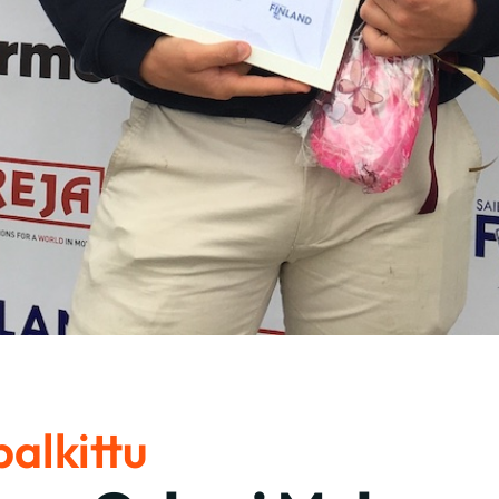
alkittu