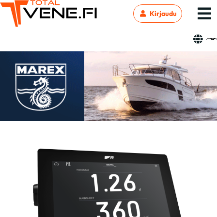
Kirjaudu