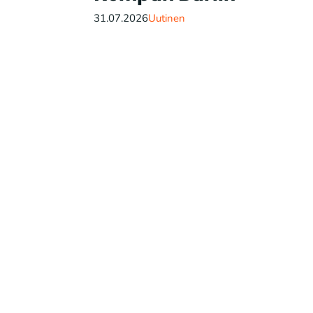
31.07.2026
Uutinen