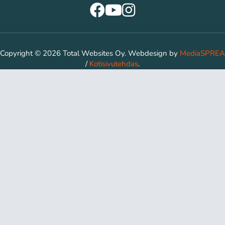
Copyright © 2026 Total Websites Oy. Webdesign by
MediaSPREA
/
Kotisivutehdas
.