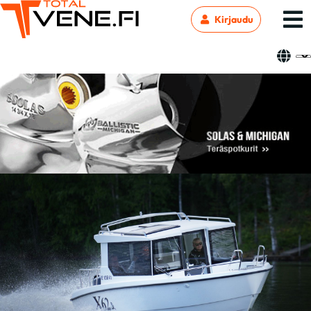
Kirjaudu