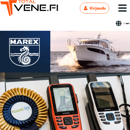
Kirjaudu