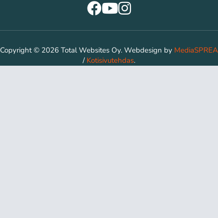
Copyright © 2026 Total Websites Oy. Webdesign by
MediaSPREA
/
Kotisivutehdas
.