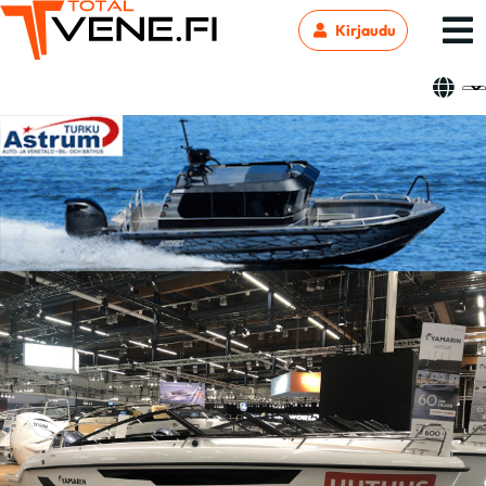
Kirjaudu