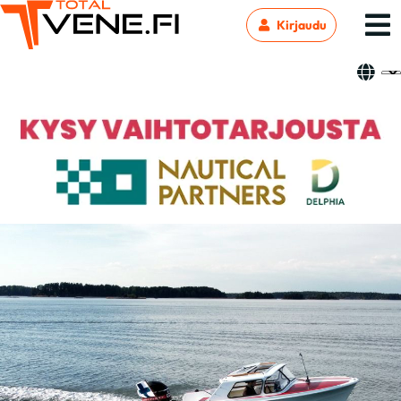
Kirjaudu