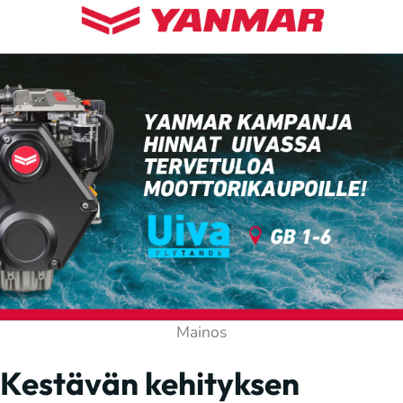
Kestävän kehityksen