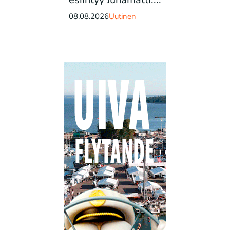
08.08.2026
Uutinen