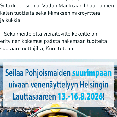
Siitakkeen sieniä, Vallan Maukkaan lihaa, Jannen
kalan tuotteita sekä Mimiksen mikroyrttejä
ja kukkia.
– Sekä meille että vieraileville kokeille on
erityinen kokemus päästä hakemaan tuotteita
suoraan tuottajilta, Kuru toteaa.