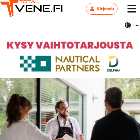
Kirjaudu