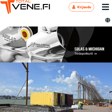
Kirjaudu