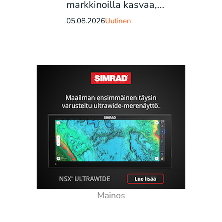
markkinoilla kasvaa,...
05.08.2026
Uutinen