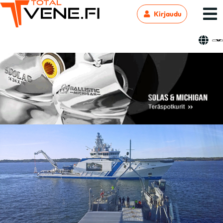
Kirjaudu