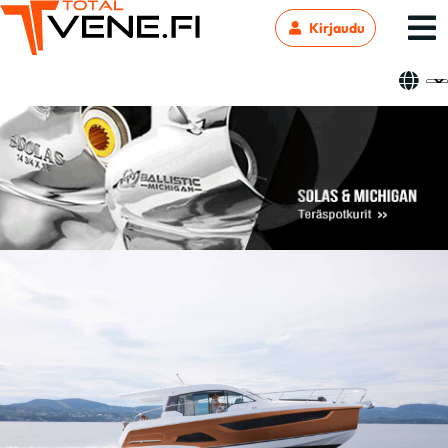
Kirjaudu