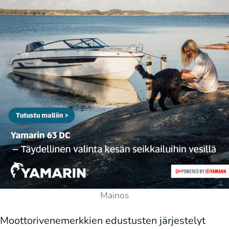
Moottorivenemerkkien edustusten järjestelyt