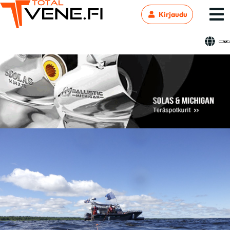
Kirjaudu