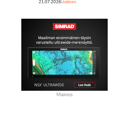
21.07.2026
Uutinen