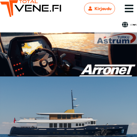
Kirjaudu