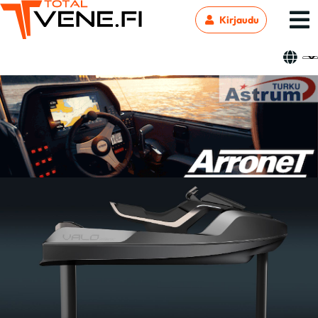
Kirjaudu