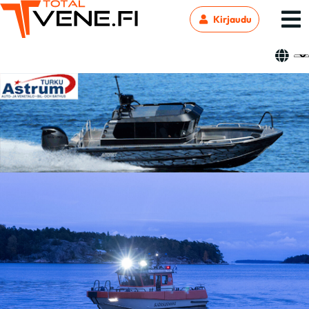
Kirjaudu