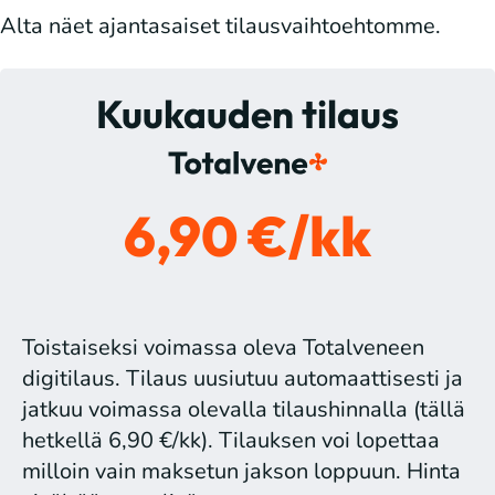
Alta näet ajantasaiset tilausvaihtoehtomme.
Kuukauden tilaus
6,90 €/kk
Toistaiseksi voimassa oleva Totalveneen
digitilaus. Tilaus uusiutuu automaattisesti ja
jatkuu voimassa olevalla tilaushinnalla (tällä
hetkellä 6,90 €/kk). Tilauksen voi lopettaa
milloin vain maksetun jakson loppuun. Hinta