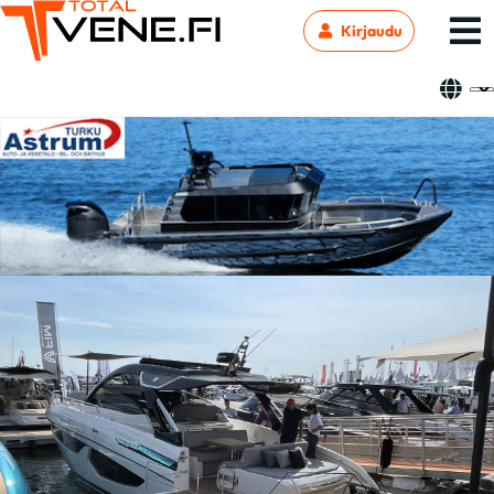
Kirjaudu