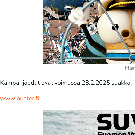
Kampanjaedut ovat voimassa 28.2.2025 saakka.
www.buster.fi