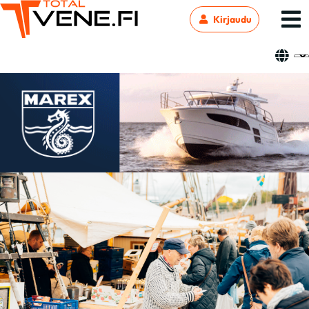
Kirjaudu