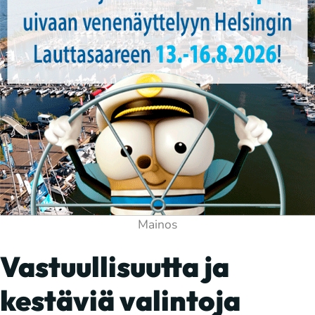
Vastuullisuutta ja
kestäviä valintoja