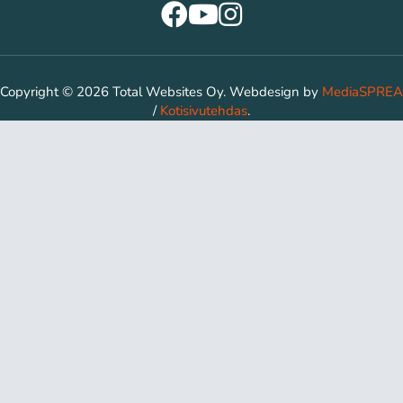
Copyright © 2026 Total Websites Oy. Webdesign by
MediaSPREA
/
Kotisivutehdas
.