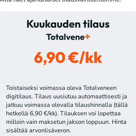
Kuukauden tilaus
6,90 €/kk
Toistaiseksi voimassa oleva Totalveneen
digitilaus. Tilaus uusiutuu automaattisesti ja
jatkuu voimassa olevalla tilaushinnalla (tällä
hetkellä 6,90 €/kk). Tilauksen voi lopettaa
milloin vain maksetun jakson loppuun. Hinta
sisältää arvonlisäveron.