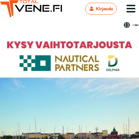
Kirjaudu