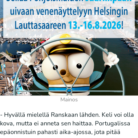
- Hyvällä mielellä Ranskaan lähden. Keli voi olla
kova, mutta ei anneta sen haittaa. Portugalissa
epäonnistuin pahasti aika-ajossa, jota pitää