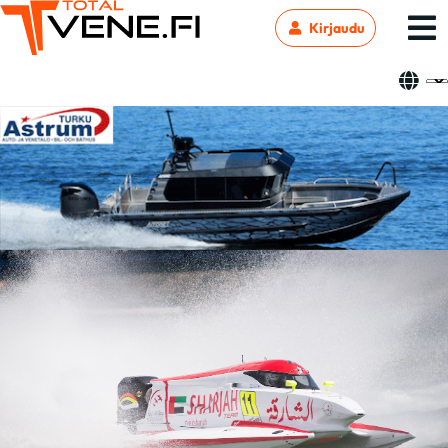
Kirjaudu