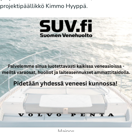
projektipäällikkö Kimmo Hyyppä.