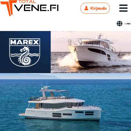
Kirjaudu