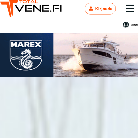
Kirjaudu