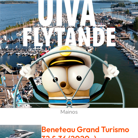
Beneteau Grand Turismo