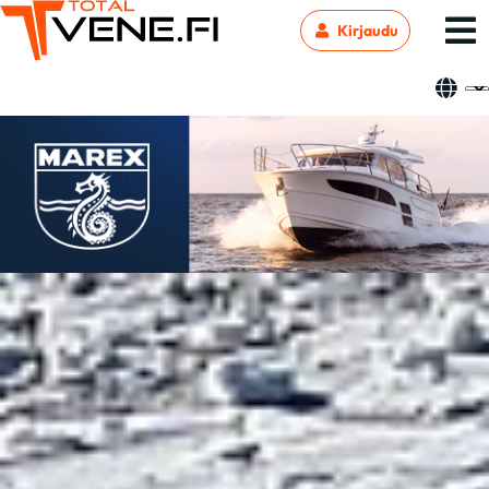
Kirjaudu